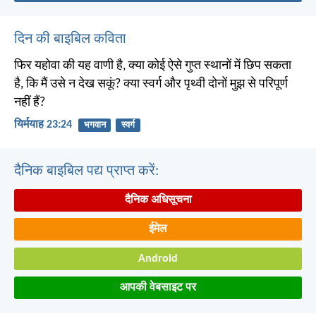
दिन की बाइबिल कविता
फिर यहोवा की यह वाणी है, क्या कोई ऐसे गुप्त स्थानों में छिप सकता
है, कि मैं उसे न देख सकूं? क्या स्वर्ग और पृथ्वी दोनों मुझ से परिपूर्ण
नहीं हैं?
यिर्मयाह 23:24
भगवान
स्वर्ग
दैनिक बाइबिल पद्य प्राप्त करें:
दैनिक अधिसूचना
ईमेल
Android
आपकी वेबसाइट पर