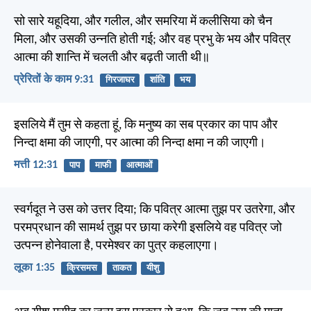
सो सारे यहूदिया, और गलील, और समरिया में कलीसिया को चैन
मिला, और उसकी उन्नति होती गई; और वह प्रभु के भय और पवित्र
आत्मा की शान्ति में चलती और बढ़ती जाती थी॥
प्रेरितों के काम 9:31
गिरजाघर
शांति
भय
इसलिये मैं तुम से कहता हूं, कि मनुष्य का सब प्रकार का पाप और
निन्दा क्षमा की जाएगी, पर आत्मा की निन्दा क्षमा न की जाएगी।
मत्ती 12:31
पाप
माफी
आत्माओं
स्वर्गदूत ने उस को उत्तर दिया; कि पवित्र आत्मा तुझ पर उतरेगा, और
परमप्रधान की सामर्थ तुझ पर छाया करेगी इसलिये वह पवित्र जो
उत्पन्न होनेवाला है, परमेश्वर का पुत्र कहलाएगा।
लूका 1:35
क्रिसमस
ताकत
यीशु