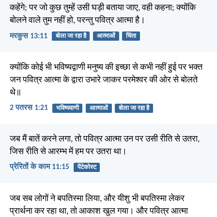
कहेंगे; पर जो कुछ तुम्हें उसी घड़ी बताया जाए, वही कहना; क्योंकि
बोलने वाले तुम नहीं हो, परन्तु पवित्र आत्मा है।
मरकुस 13:11
बोला जा रहा है
आत्माओं
चिंता
क्योंकि कोई भी भविष्यद्वाणी मनुष्य की इच्छा से कभी नहीं हुई पर भक्त
जन पवित्र आत्मा के द्वारा उभारे जाकर परमेश्वर की ओर से बोलते
थे॥
2 पतरस 1:21
भविष्यवाणी
आत्माओं
बोला जा रहा है
जब मैं बातें करने लगा, तो पवित्र आत्मा उन पर उसी रीति से उतरा,
जिस रीति से आरम्भ में हम पर उतरा था।
प्रेरितों के काम 11:15
पेंटेकोस्ट
जब सब लोगों ने बपतिस्मा लिया, और यीशु भी बपतिस्मा लेकर
प्रार्थना कर रहा था, तो आकाश खुल गया। और पवित्र आत्मा