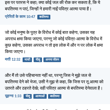
इस पर पतरस ने कहा; क्या कोई जल की रोक कर सकता है, कि ये
बपतिस्मा न पाएं, जिन्हों ने हमारी नाईं पवित्र आत्मा पाया है।
प्रेरितों के काम 10:47
बपतिस्मा
जो कोई मनुष्य के पुत्र के विरोध में कोई बात कहेगा, उसका यह
अपराध क्षमा किया जाएगा, परन्तु जो कोई पवित्र-आत्मा के विरोध में
कुछ कहेगा, उसका अपराध न तो इस लोक में और न पर लोक में क्षमा
किया जाएगा।
मत्ती 12:32
माफी
यीशु
अनन्त जीवन
और मैं तो उसे पहिचानता नहीं था, परन्तु जिस ने मुझे जल से
बपतिस्मा देने को भेजा, उसी ने मुझ से कहा, कि जिस पर तू आत्मा को
उतरते और ठहरते देखे; वही पवित्र आत्मा से बपतिस्मा देनेवाला है।
यूहन्ना 1:33
यीशु
आत्माओं
बपतिस्मा