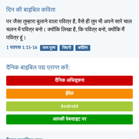
दिन की बाइबिल कविता
पर जैसा तुम्हारा बुलाने वाला पवित्र है, वैसे ही तुम भी अपने सारे चाल
चलन में पवित्र बनो। क्योंकि लिखा है, कि पवित्र बनो, क्योंकि मैं
पवित्र हूं।
1 पतरस 1:15-16
परम पूज्य
जिंदगी
कॉलिंग
दैनिक बाइबिल पद्य प्राप्त करें:
दैनिक अधिसूचना
ईमेल
Android
आपकी वेबसाइट पर