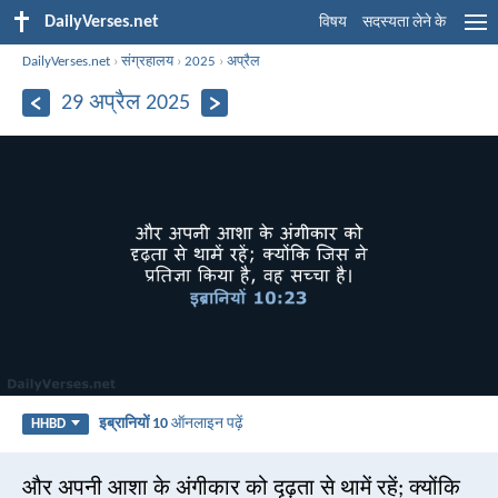
DailyVerses.net
विषय
सदस्यता लेने के
DailyVerses.net
›
संग्रहालय
›
2025
›
अप्रैल
29 अप्रैल 2025
इब्रानियों 10
ऑनलाइन पढ़ें
HHBD
और अपनी आशा के अंगीकार को दृढ़ता से थामें रहें; क्योंकि