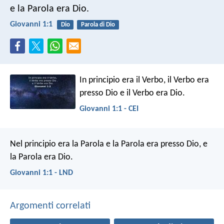
e la Parola era Dio.
Giovanni 1:1
Dio
Parola di Dio
In principio era il Verbo,
il Verbo era
presso Dio
e il Verbo era Dio.
Giovanni 1:1 - CEI
Nel principio era la Parola e la Parola era presso Dio, e
la Parola era Dio.
Giovanni 1:1 - LND
Argomenti correlati