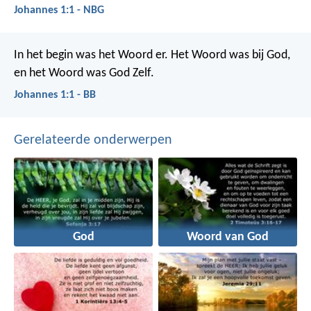
Johannes 1:1 - NBG
In het begin was het Woord er. Het Woord was bij God,
en het Woord was God Zelf.
Johannes 1:1 - BB
Gerelateerde onderwerpen
God
Woord van God