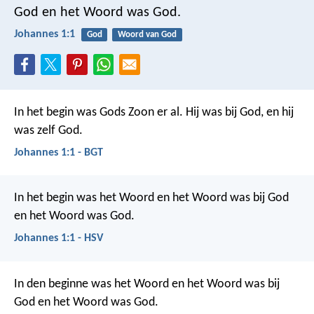
God en het Woord was God.
Johannes 1:1
God
Woord van God
In het begin was Gods Zoon er al. Hij was bij God, en hij
was zelf God.
Johannes 1:1 - BGT
In het begin was het Woord en het Woord was bij God
en het Woord was God.
Johannes 1:1 - HSV
In den beginne was het Woord en het Woord was bij
God en het Woord was God.