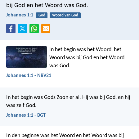
bij God en het Woord was God.
Johannes 1:1
God
Woord van God
In het begin was het Woord, het
Woord was bij God en het Woord
was God.
Johannes 1:1 - NBV21
In het begin was Gods Zoon er al. Hij was bij God, en hij
was zelf God.
Johannes 1:1 - BGT
In den beginne was het Woord en het Woord was bij