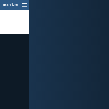
Inschrijven