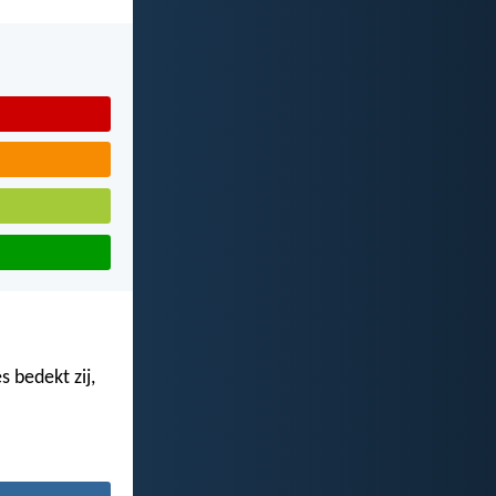
s bedekt zij,