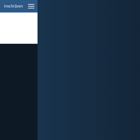
Inschrijven