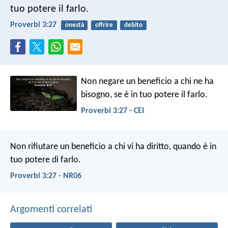
tuo potere il farlo.
Proverbi 3:27
onestà
offrire
debito
Non negare un beneficio a chi ne ha
bisogno,
se è in tuo potere il farlo.
Proverbi 3:27 - CEI
Non rifiutare un beneficio a chi vi ha diritto,
quando è in
tuo potere di farlo.
Proverbi 3:27 - NR06
Argomenti correlati