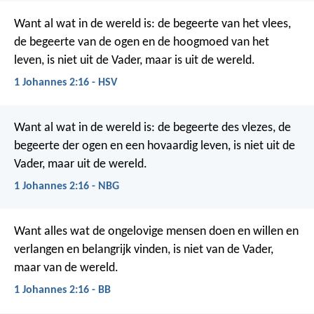
Want al wat in de wereld is: de begeerte van het vlees,
de begeerte van de ogen en de hoogmoed van het
leven, is niet uit de Vader, maar is uit de wereld.
1 Johannes 2:16 - HSV
Want al wat in de wereld is: de begeerte des vlezes, de
begeerte der ogen en een hovaardig leven, is niet uit de
Vader, maar uit de wereld.
1 Johannes 2:16 - NBG
Want alles wat de ongelovige mensen doen en willen en
verlangen en belangrijk vinden, is niet van de Vader,
maar van de wereld.
1 Johannes 2:16 - BB