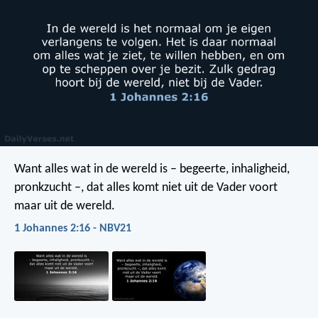
Want alles wat in de wereld is – begeerte, inhaligheid,
pronkzucht –, dat alles komt niet uit de Vader voort
maar uit de wereld.
1 Johannes 2:16 - NBV21