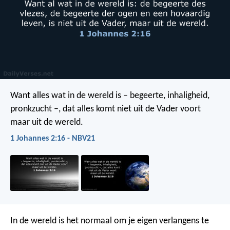
Want alles wat in de wereld is – begeerte, inhaligheid,
pronkzucht –, dat alles komt niet uit de Vader voort
maar uit de wereld.
1 Johannes 2:16 - NBV21
In de wereld is het normaal om je eigen verlangens te