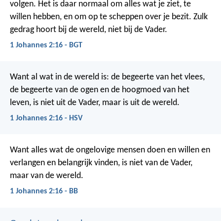
volgen. Het is daar normaal om alles wat je ziet, te
willen hebben, en om op te scheppen over je bezit. Zulk
gedrag hoort bij de wereld, niet bij de Vader.
1 Johannes 2:16 - BGT
Want al wat in de wereld is: de begeerte van het vlees,
de begeerte van de ogen en de hoogmoed van het
leven, is niet uit de Vader, maar is uit de wereld.
1 Johannes 2:16 - HSV
Want alles wat de ongelovige mensen doen en willen en
verlangen en belangrijk vinden, is niet van de Vader,
maar van de wereld.
1 Johannes 2:16 - BB