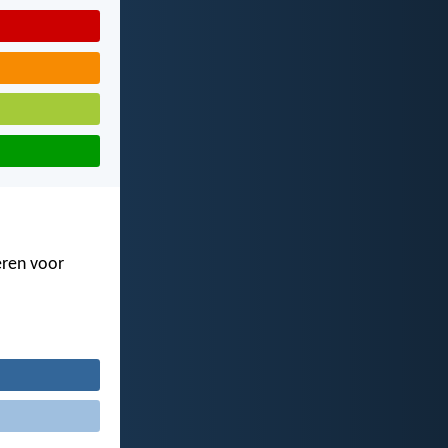
eren voor