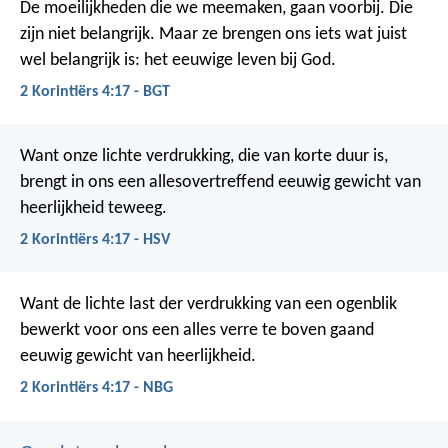
De moeilijkheden die we meemaken, gaan voorbij. Die
zijn niet belangrijk. Maar ze brengen ons iets wat juist
wel belangrijk is: het eeuwige leven bij God.
2 Korintiërs 4:17 - BGT
Want onze lichte verdrukking, die van korte duur is,
brengt in ons een allesovertreffend eeuwig gewicht van
heerlijkheid teweeg.
2 Korintiërs 4:17 - HSV
Want de lichte last der verdrukking van een ogenblik
bewerkt voor ons een alles verre te boven gaand
eeuwig gewicht van heerlijkheid.
2 Korintiërs 4:17 - NBG