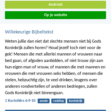
Android
Op je website
Willekeurige Bijbeltekst
Weten jullie dan niet dat slechte mensen niet bij Gods
Koninkrijk zullen horen? Houd jezelf toch niet voor de
gek! Mensen die met allerlei mannen of vrouwen naar
bed gaan, of afgoden aanbidden, of niet trouw zijn aan
hun eigen man of vrouw, of mannen die met mannen en
vrouwen die met vrouwen seks hebben, of mensen die
stelen, hebzuchtig zijn, te veel drinken, leugens over
anderen rondvertellen of anderen bedriegen, zullen
Gods Koninkrijk niet binnengaan.
1 Korintiërs 6:9-10
zonde
redding
koninkrijk