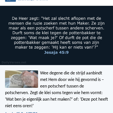
Wee degene die de strijd aanbindt
met Hem door wie hij gevormd is –
een potscherf tussen de
potscherven.
Zegt de klei soms tegen wie hem vormt:
‘Wat ben je eigenlijk aan het maken?’
of: ‘Deze pot heeft
niet eens oren!’