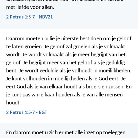
met liefde voor allen.
2 Petrus 1:5-7 - NBV21
Daarom moeten jullie je uiterste best doen om je geloof
te laten groeien.
Je geloof zal groeien als je volmaakt
wordt.
Je wordt volmaakt als je meer begrijpt van het
geloof.
Je begrijpt meer van het geloof als je geduldig
bent.
Je wordt geduldig als je volhoudt in moeilijkheden.
Je kunt volhouden in moeilijkheden als je God eert.
Je
eert God als je van elkaar houdt als broers en zussen.
En
je kunt pas van elkaar houden als je van alle mensen
houdt.
2 Petrus 1:5-7 - BGT
En daarom moet u zich er met alle inzet op toeleggen