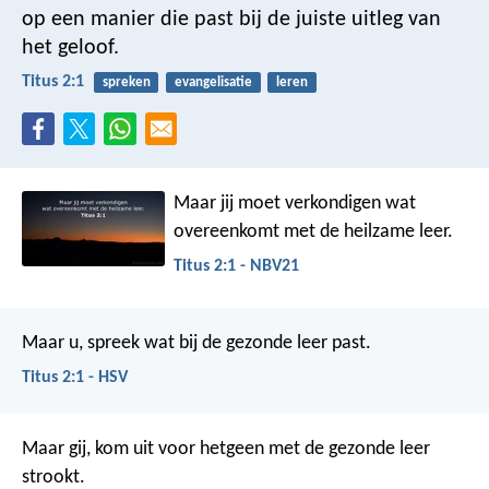
op een manier die past bij de juiste uitleg van
het geloof.
Titus 2:1
spreken
evangelisatie
leren
Maar jij moet verkondigen wat
overeenkomt met de heilzame leer.
Titus 2:1 - NBV21
Maar u, spreek wat bij de gezonde leer past.
Titus 2:1 - HSV
Maar gij, kom uit voor hetgeen met de gezonde leer
strookt.