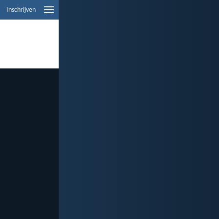
Inschrijven