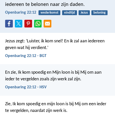
iedereen te belonen naar zijn daden.
Openbaring 22:12
wederkomst
eindtijd
Jezus
beloning
Jezus zegt: ‘Luister, ik kom snel! En ik zal aan iedereen
geven wat hij verdient.’
Openbaring 22:12 - BGT
En zie, Ik kom spoedig en Mijn loon is bij Mij om aan
ieder te vergelden zoals zijn werk zal zijn.
Openbaring 22:12 - HSV
Zie, Ik kom spoedig en mijn loon is bij Mij om een ieder
te vergelden, naardat zijn werk is.