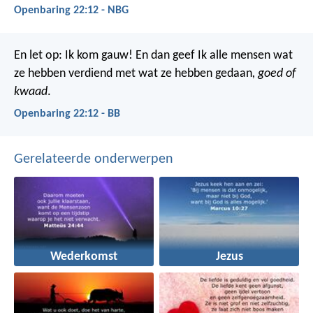
Openbaring 22:12 - NBG
En let op: Ik kom gauw! En dan geef Ik alle mensen wat
ze hebben verdiend met wat ze hebben gedaan
, goed of
kwaad
.
Openbaring 22:12 - BB
Gerelateerde onderwerpen
Wederkomst
Jezus