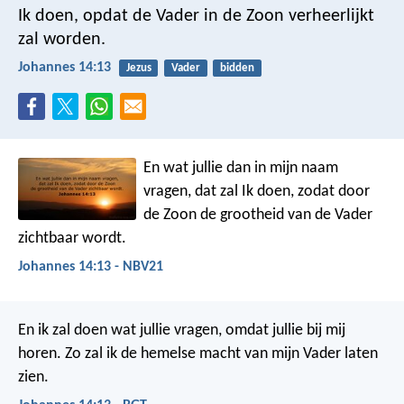
Ik doen, opdat de Vader in de Zoon verheerlijkt
zal worden.
Johannes 14:13
Jezus
Vader
bidden
En wat jullie dan in mijn naam
vragen, dat zal Ik doen, zodat door
de Zoon de grootheid van de Vader
zichtbaar wordt.
Johannes 14:13 - NBV21
En ik zal doen wat jullie vragen, omdat jullie bij mij
horen. Zo zal ik de hemelse macht van mijn Vader laten
zien.