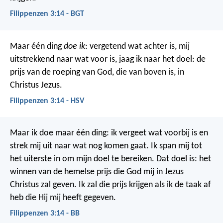
Filippenzen 3:14 - BGT
Maar één ding
doe ik
: vergetend wat achter is, mij
uitstrekkend naar wat voor is, jaag ik naar het doel: de
prijs van de roeping van God, die van boven is, in
Christus Jezus.
Filippenzen 3:14 - HSV
Maar ik doe maar één ding: ik vergeet wat voorbij is en
strek mij uit naar wat nog komen gaat. Ik span mij tot
het uiterste in om mijn doel te bereiken. Dat doel is: het
winnen van de hemelse prijs die God mij in Jezus
Christus zal geven. Ik zal die prijs krijgen als ik de taak af
heb die Hij mij heeft gegeven.
Filippenzen 3:14 - BB