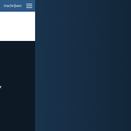
Inschrijven