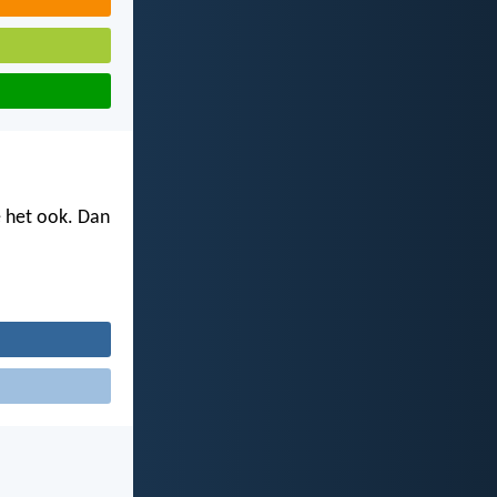
e het ook. Dan