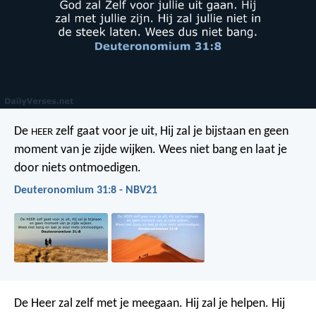
De
zelf gaat voor je uit, Hij zal je bijstaan en geen
HEER
moment van je zijde wijken. Wees niet bang en laat je
door niets ontmoedigen.
Deuteronomium 31:8 - NBV21
De Heer zal zelf met je meegaan. Hij zal je helpen. Hij