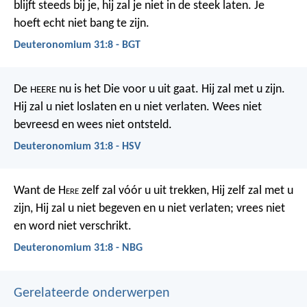
blijft steeds bij je, hij zal je niet in de steek laten. Je
hoeft echt niet bang te zijn.
Deuteronomium 31:8 - BGT
De
nu is het Die voor u uit gaat. Hij zal met u zijn.
HEERE
Hij zal u niet loslaten en u niet verlaten. Wees niet
bevreesd en wees niet ontsteld.
Deuteronomium 31:8 - HSV
Want de H
ere
zelf zal vóór u uit trekken, Hij zelf zal met u
zijn, Hij zal u niet begeven en u niet verlaten; vrees niet
en word niet verschrikt.
Deuteronomium 31:8 - NBG
Gerelateerde onderwerpen