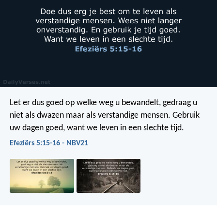
Let er dus goed op welke weg u bewandelt, gedraag u
niet als dwazen maar als verstandige mensen. Gebruik
uw dagen goed, want we leven in een slechte tijd.
Efeziërs 5:15-16 - NBV21