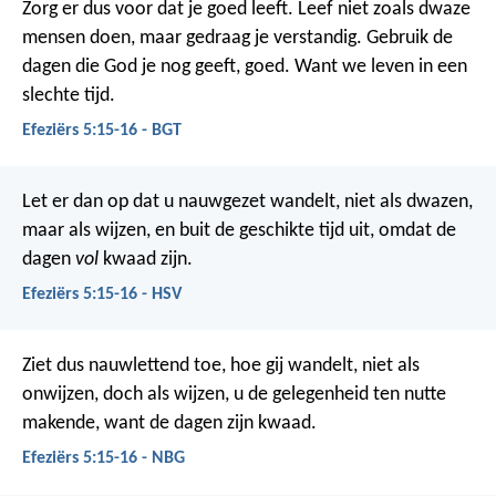
Zorg er dus voor dat je goed leeft. Leef niet zoals dwaze
mensen doen, maar gedraag je verstandig. Gebruik de
dagen die God je nog geeft, goed. Want we leven in een
slechte tijd.
Efeziërs 5:15-16 - BGT
Let er dan op dat u nauwgezet wandelt, niet als dwazen,
maar als wijzen,
en buit de geschikte tijd uit, omdat de
dagen
vol
kwaad zijn.
Efeziërs 5:15-16 - HSV
Ziet dus nauwlettend toe, hoe gij wandelt, niet als
onwijzen, doch als wijzen, u de gelegenheid ten nutte
makende, want de dagen zijn kwaad.
Efeziërs 5:15-16 - NBG