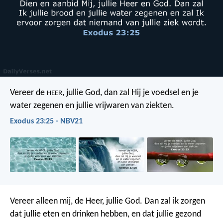
Vereer de
, jullie God, dan zal Hij je voedsel en je
HEER
water zegenen en jullie vrijwaren van ziekten.
Exodus 23:25 - NBV21
Vereer alleen mij, de Heer, jullie God. Dan zal ik zorgen
dat jullie eten en drinken hebben, en dat jullie gezond