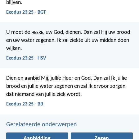
blijven.
Exodus 23:25 - BGT
U moet de
, uw God, dienen. Dan zal Hij uw brood
HEERE
en uw water zegenen. Ik zal ziekte uit uw midden doen
wijken.
Exodus 23:25 - HSV
Dien en aanbid Mij, jullie Heer en God. Dan zal Ik jullie
brood en jullie water zegenen en zal Ik ervoor zorgen
dat niemand van jullie ziek wordt.
Exodus 23:25 - BB
Gerelateerde onderwerpen
Aanbidding
Zegen