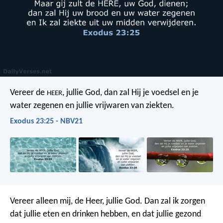
Vereer de
, jullie God, dan zal Hij je voedsel en je
HEER
water zegenen en jullie vrijwaren van ziekten.
Exodus 23:25 - NBV21
Vereer alleen mij, de Heer, jullie God. Dan zal ik zorgen
dat jullie eten en drinken hebben, en dat jullie gezond