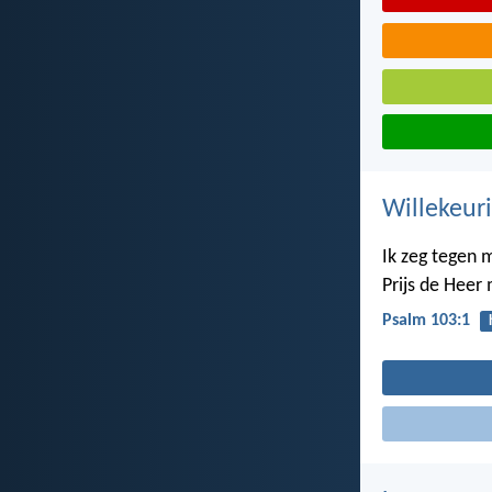
Willekeuri
Ik zeg tegen 
Prijs de Heer 
Psalm 103:1