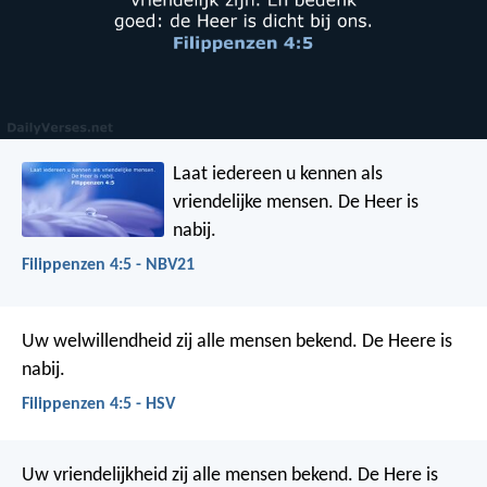
Laat iedereen u kennen als
vriendelijke mensen. De Heer is
nabij.
Filippenzen 4:5 - NBV21
Uw welwillendheid zij alle mensen bekend. De Heere is
nabij.
Filippenzen 4:5 - HSV
Uw vriendelijkheid zij alle mensen bekend. De Here is