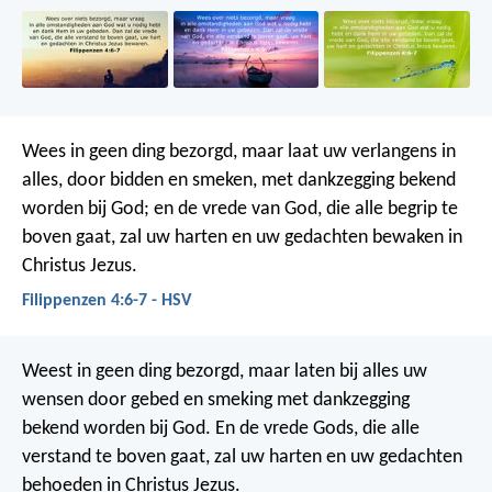
Wees in geen ding bezorgd, maar laat uw verlangens in
alles, door bidden en smeken, met dankzegging bekend
worden bij God; en de vrede van God, die alle begrip te
boven gaat, zal uw harten en uw gedachten bewaken in
Christus Jezus.
Filippenzen 4:6-7 - HSV
Weest in geen ding bezorgd, maar laten bij alles uw
wensen door gebed en smeking met dankzegging
bekend worden bij God. En de vrede Gods, die alle
verstand te boven gaat, zal uw harten en uw gedachten
behoeden in Christus Jezus.