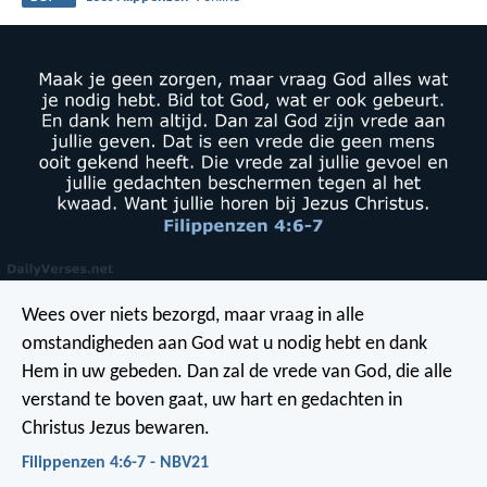
Wees over niets bezorgd, maar vraag in alle
omstandigheden aan God wat u nodig hebt en dank
Hem in uw gebeden. Dan zal de vrede van God, die alle
verstand te boven gaat, uw hart en gedachten in
Christus Jezus bewaren.
Filippenzen 4:6-7 - NBV21