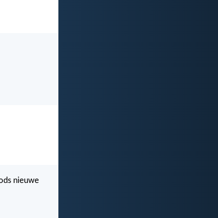
Gods nieuwe