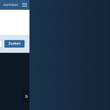
Inschrijven
»