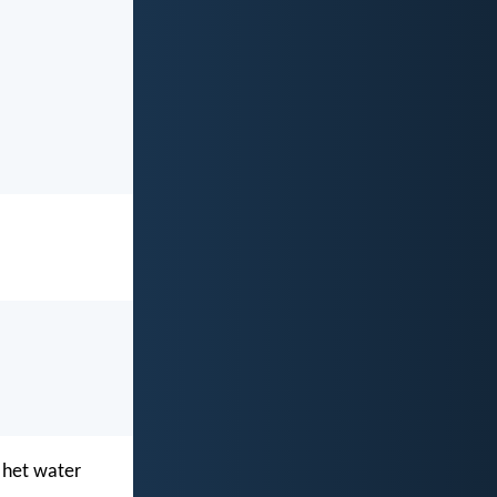
l het water