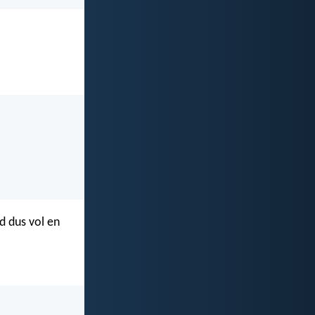
d dus vol en