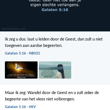
Ik zeg u dus: laat u leiden door de Geest, dan zult u niet
toegeven aan aardse begeerten.
Galaten 5:16 - NBV21
Maar ik zeg: Wandel door de Geest en u zult zeker de
begeerte van het vlees niet volbrengen.
Galaten 5:16 - HSV