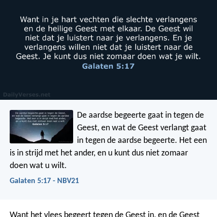
De aardse begeerte gaat in tegen de
Geest, en wat de Geest verlangt gaat
in tegen de aardse begeerte. Het een
is in strijd met het ander, en u kunt dus niet zomaar
doen wat u wilt.
Galaten 5:17 - NBV21
Want het vlees begeert tegen de Geest in, en de Geest