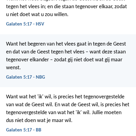
tegen het vlees in; en die staan tegenover elkaar, zodat
u niet doet wat u zou willen.
Galaten 5:17 - HSV
Want het begeren van het vlees gaat in tegen de Geest
en dat van de Geest tegen het vlees – want deze staan
tegenover elkander – zodat gij niet doet wat gij maar
wenst.
Galaten 5:17 - NBG
Want wat het 'ik' wil, is precies het tegenovergestelde
van wat de Geest wil. En wat de Geest wil, is precies het
tegenovergestelde van wat het 'ik' wil. Jullie moeten
dus niet doen wat je maar wil.
Galaten 5:17 - BB