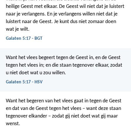
heilige Geest met elkaar. De Geest wil niet dat je luistert
naar je verlangens. En je verlangens willen niet dat je
luistert naar de Geest. Je kunt dus niet zomaar doen
wat je wilt.
Galaten 5:17 - BGT
Want het vlees begeert tegen de Geest in, en de Geest
tegen het vlees in; en die staan tegenover elkaar, zodat
u niet doet wat u zou willen.
Galaten 5:17 - HSV
Want het begeren van het vlees gaat in tegen de Geest
en dat van de Geest tegen het vlees – want deze staan
tegenover elkander – zodat gij niet doet wat gij maar
wenst.