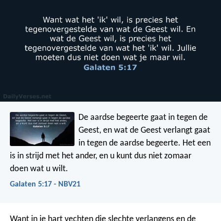
De aardse begeerte gaat in tegen de
Geest, en wat de Geest verlangt gaat
in tegen de aardse begeerte. Het een
is in strijd met het ander, en u kunt dus niet zomaar
doen wat u wilt.
Galaten 5:17 - NBV21
Want in je hart vechten die slechte verlangens en de