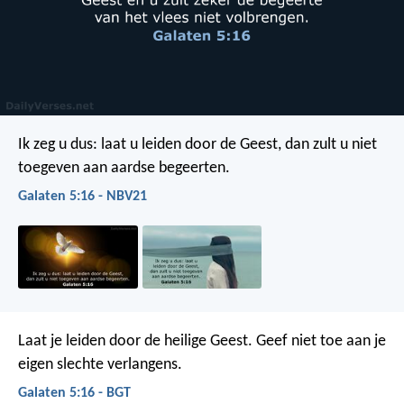
Ik zeg u dus: laat u leiden door de Geest, dan zult u niet
toegeven aan aardse begeerten.
Galaten 5:16 - NBV21
Laat je leiden door de heilige Geest. Geef niet toe aan je
eigen slechte verlangens.
Galaten 5:16 - BGT