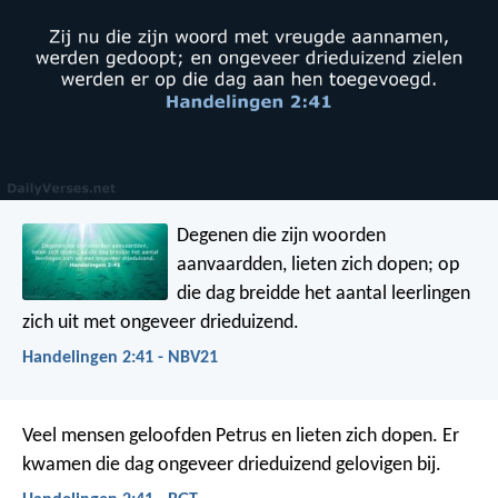
Degenen die zijn woorden
aanvaardden, lieten zich dopen; op
die dag breidde het aantal leerlingen
zich uit met ongeveer drieduizend.
Handelingen 2:41 - NBV21
Veel mensen geloofden Petrus en lieten zich dopen. Er
kwamen die dag ongeveer drieduizend gelovigen bij.