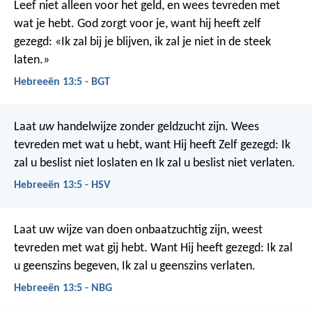
Leef niet alleen voor het geld, en wees tevreden met
wat je hebt. God zorgt voor je, want hij heeft zelf
gezegd: «Ik zal bij je blijven, ik zal je niet in de steek
laten.»
Hebreeën 13:5 - BGT
Laat
uw
handelwijze zonder geldzucht zijn. Wees
tevreden met wat u hebt, want Hij heeft Zelf gezegd: Ik
zal u beslist niet loslaten en Ik zal u beslist niet verlaten.
Hebreeën 13:5 - HSV
Laat uw wijze van doen onbaatzuchtig zijn, weest
tevreden met wat gij hebt. Want Hij heeft gezegd: Ik zal
u geenszins begeven, Ik zal u geenszins verlaten.
Hebreeën 13:5 - NBG