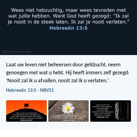
Laat uw leven niet beheersen door geldzucht, neem
genoegen met wat u hebt. Hij heeft immers zelf gezegd:
‘Nooit zal Ik u afvallen, nooit zal Ik u verlaten.’
Hebreeën 13:5 - NBV21