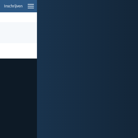
Inschrijven