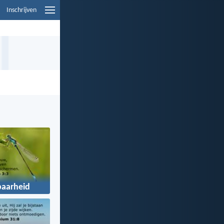
Inschrijven
aarheid