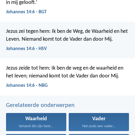
in mij gelooft.’
Johannes 14:6 - BGT
Jezus zei tegen hem: Ik ben de Weg, de Waarheid en het
Leven. Niemand komt tot de Vader dan door Mij.
Johannes 14:6 - HSV
Jezus zeide tot hem: Ik ben de weg en de waarheid en
het leven; niemand komt tot de Vader dan door Mij.
Johannes 14:6 - NBG
Gerelateerde onderwerpen
Waarheid
Vader
Iemand die zijn best...
Net zoals een vader...