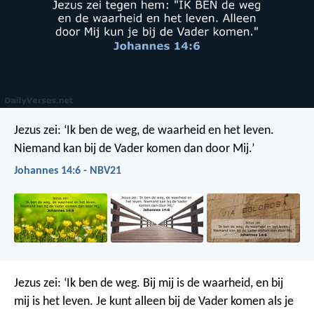
Jezus zei: ‘Ik ben de weg, de waarheid en het leven.
Niemand kan bij de Vader komen dan door Mij.’
Johannes 14:6 - NBV21
Jezus zei: ‘Ik ben de weg. Bij mij is de waarheid, en bij
mij is het leven. Je kunt alleen bij de Vader komen als je