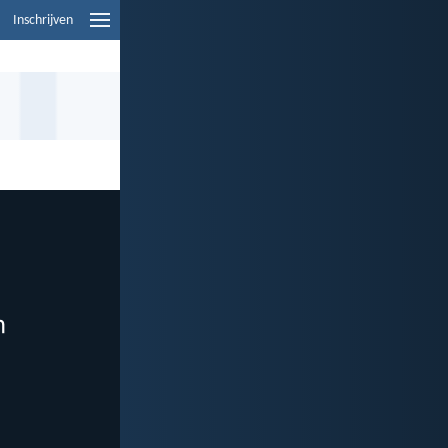
Inschrijven