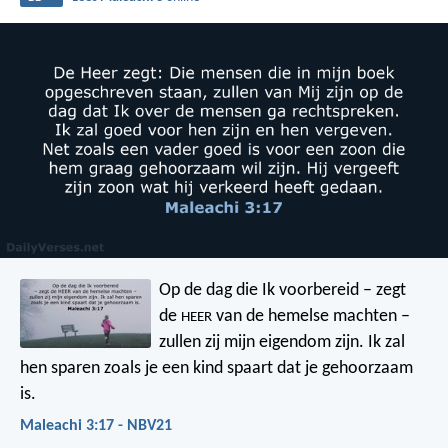
Op de dag die Ik voorbereid – zegt
de
van de hemelse machten –
HEER
zullen zij mijn eigendom zijn. Ik zal
hen sparen zoals je een kind spaart dat je gehoorzaam
is.
Maleachi 3:17 - NBV21