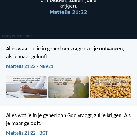
Alles waar jullie in gebed om vragen zul je ontvangen,
als je maar gelooft.
Matteüs 21:22 - NBV21
Alles wat je in je gebed aan God vraagt, zul je krijgen. Als
je maar gelooft.
Matteüs 21:22 - BGT