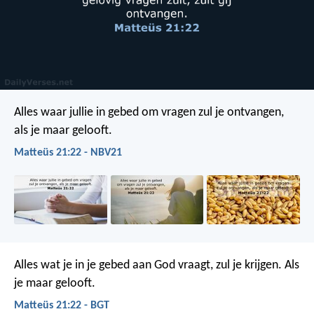
Alles waar jullie in gebed om vragen zul je ontvangen,
als je maar gelooft.
Matteüs 21:22 - NBV21
Alles wat je in je gebed aan God vraagt, zul je krijgen. Als
je maar gelooft.
Matteüs 21:22 - BGT