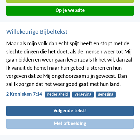
Op je website
Willekeurige Bijbeltekst
Maar als mijn volk dan echt spijt heeft en stopt met de
slechte dingen die het doet, als de mensen weer tot Mij
gaan bidden en weer gaan leven zoals Ik het wil, dan zal
Ik vanuit de hemel naar hun gebed luisteren en hun
vergeven dat ze Mij ongehoorzaam zijn geweest. Dan
zal Ik zorgen dat het weer goed gaat met hun land.
2 Kronieken 7:14
nederigheid
vergeving
genezing
Volgende tekst!
Met afbeelding