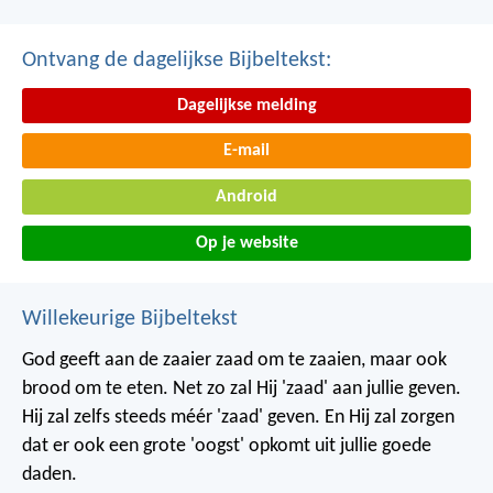
Ontvang de dagelijkse Bijbeltekst:
Dagelijkse melding
E-mail
Android
Op je website
Willekeurige Bijbeltekst
God geeft aan de zaaier zaad om te zaaien, maar ook
brood om te eten. Net zo zal Hij 'zaad' aan jullie geven.
Hij zal zelfs steeds méér 'zaad' geven. En Hij zal zorgen
dat er ook een grote 'oogst' opkomt uit jullie goede
daden.