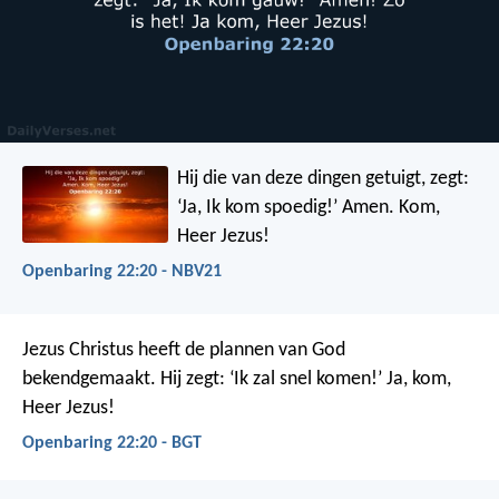
Hij die van deze dingen getuigt, zegt:
‘Ja, Ik kom spoedig!’
Amen. Kom,
Heer Jezus!
Openbaring 22:20 - NBV21
Jezus Christus heeft de plannen van God
bekendgemaakt. Hij zegt: ‘Ik zal snel komen!’
Ja, kom,
Heer Jezus!
Openbaring 22:20 - BGT