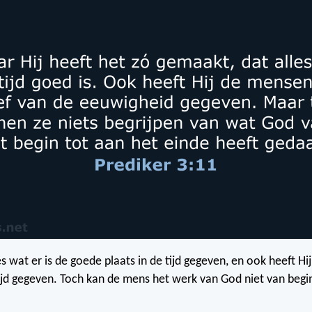
s wat er is de goede plaats in de tijd gegeven, en ook heeft Hi
 tijd gegeven. Toch kan de mens het werk van God niet van begi