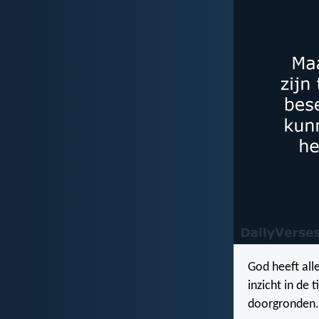
God heeft alle
inzicht in de
doorgronden.