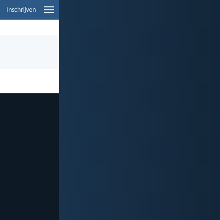
Inschrijven