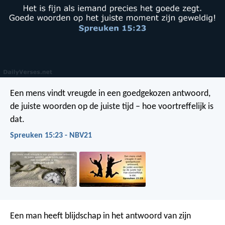
Een mens vindt vreugde in een goedgekozen antwoord,
de juiste woorden op de juiste tijd – hoe voortreffelijk is
dat.
Spreuken 15:23 - NBV21
Een man heeft blijdschap in het antwoord van zijn