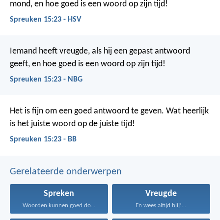
mond,
en hoe goed is een woord op zijn tijd!
Spreuken 15:23 - HSV
Iemand heeft vreugde, als hij een gepast antwoord
geeft,
en hoe goed is een woord op zijn tijd!
Spreuken 15:23 - NBG
Het is fijn om een goed antwoord te geven.
Wat heerlijk
is het juiste woord op de juiste tijd!
Spreuken 15:23 - BB
Gerelateerde onderwerpen
Spreken
Vreugde
Woorden kunnen goed doen...
En wees altijd blij!...