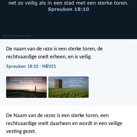
De naam van de
is een sterke toren,
de
HEER
rechtvaardige snelt erheen, en is veilig.
Spreuken 18:10 - NBV21
De Naam van de
is een sterke toren,
een
HEERE
rechtvaardige snelt daarheen en wordt in een veilige
vesting gezet.